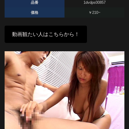
品番
1dvdps00857
価格
￥210~
動画観たい人はこちらから！