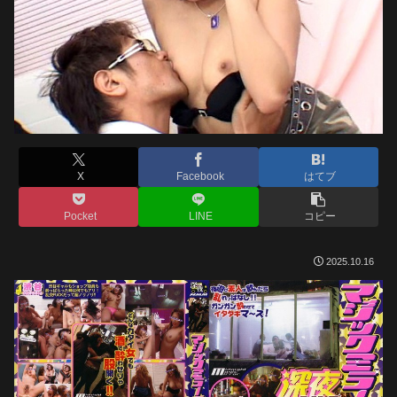
X
Facebook
はてブ
Pocket
LINE
コピー
2025.10.16