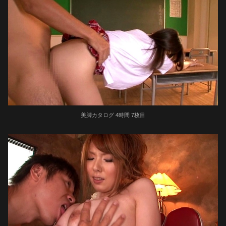
美脚カタログ 4時間 7枚目