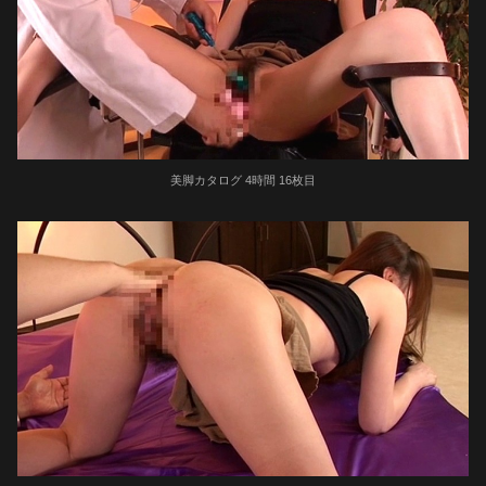
美脚カタログ 4時間 16枚目