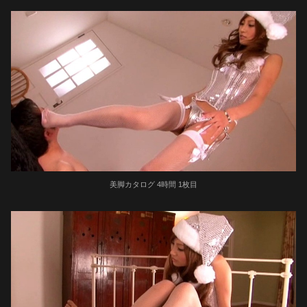
美脚カタログ 4時間 1枚目