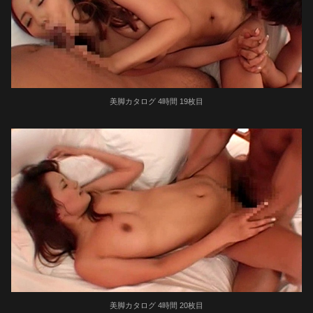
美脚カタログ 4時間 19枚目
美脚カタログ 4時間 20枚目