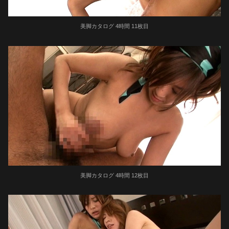
美脚カタログ 4時間 11枚目
美脚カタログ 4時間 12枚目