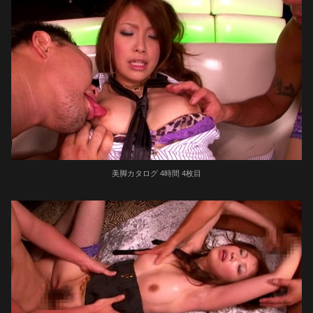
美脚カタログ 4時間 4枚目