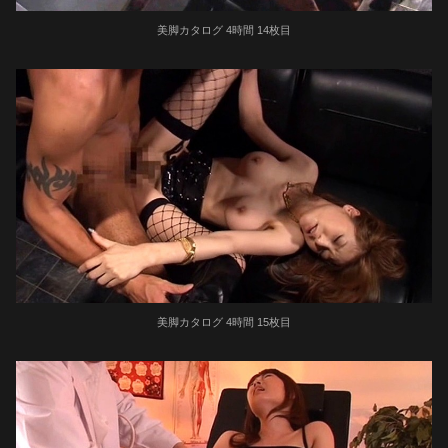
美脚カタログ 4時間 14枚目
美脚カタログ 4時間 15枚目