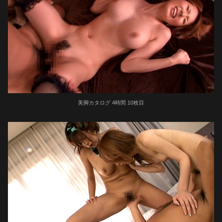
美脚カタログ 4時間 10枚目