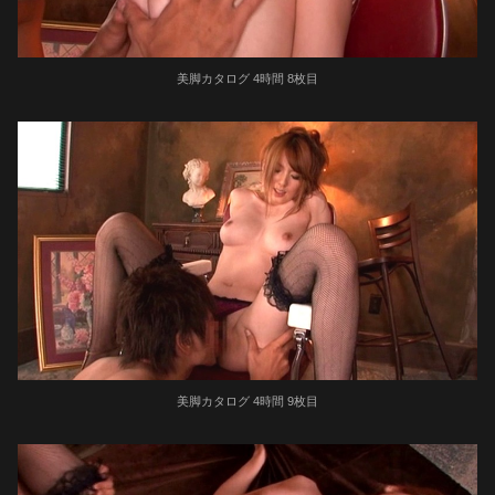
美脚カタログ 4時間 8枚目
美脚カタログ 4時間 9枚目