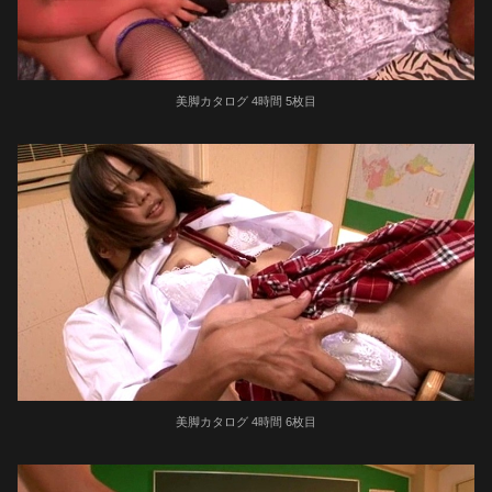
美脚カタログ 4時間 5枚目
美脚カタログ 4時間 6枚目