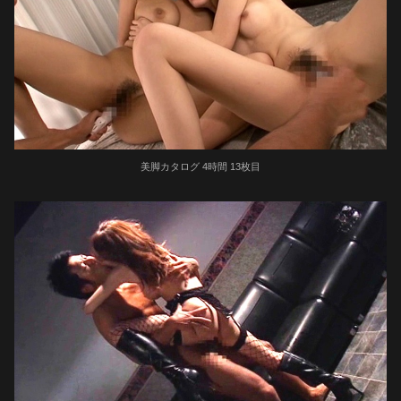
美脚カタログ 4時間 13枚目