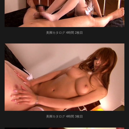
美脚カタログ 4時間 2枚目
美脚カタログ 4時間 3枚目