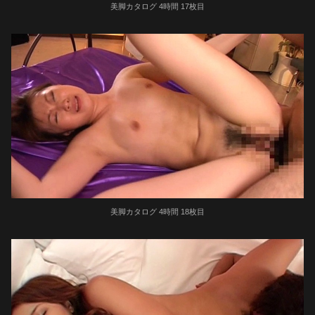
美脚カタログ 4時間 17枚目
美脚カタログ 4時間 18枚目