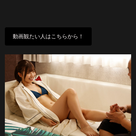
動画観たい人はこちらから！