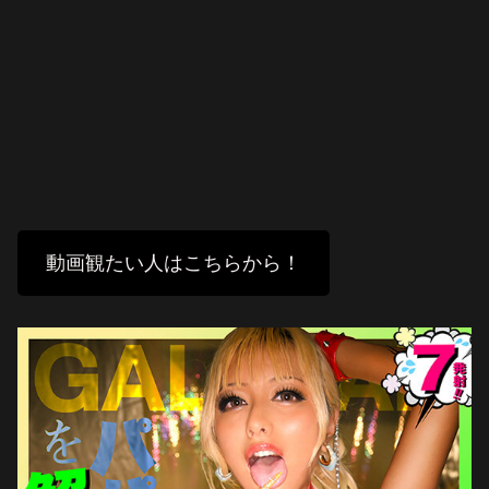
動画観たい人はこちらから！