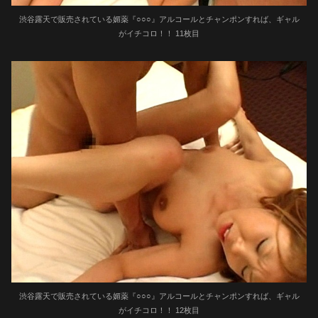
渋谷露天で販売されている媚薬『○○○』アルコールとチャンポンすれば、ギャル
がイチコロ！！ 11枚目
渋谷露天で販売されている媚薬『○○○』アルコールとチャンポンすれば、ギャル
がイチコロ！！ 12枚目