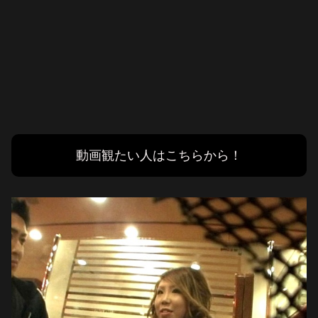
動画観たい人はこちらから！