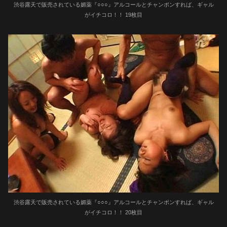
渋谷露天で販売されている媚薬『○○○』アルコールとチャンポンすれば、ギャル
がイチコロ！！ 19枚目
渋谷露天で販売されている媚薬『○○○』アルコールとチャンポンすれば、ギャル
がイチコロ！！ 20枚目