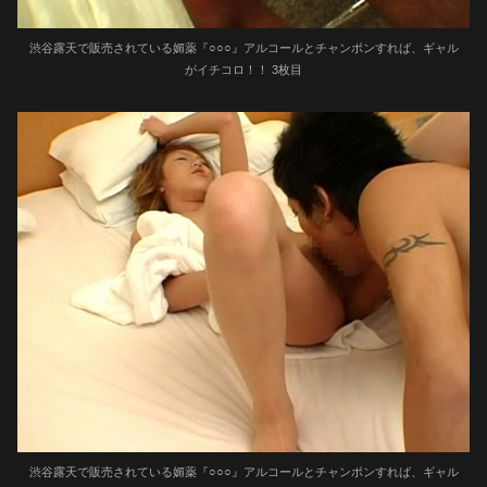
渋谷露天で販売されている媚薬『○○○』アルコールとチャンポンすれば、ギャル
がイチコロ！！ 3枚目
渋谷露天で販売されている媚薬『○○○』アルコールとチャンポンすれば、ギャル