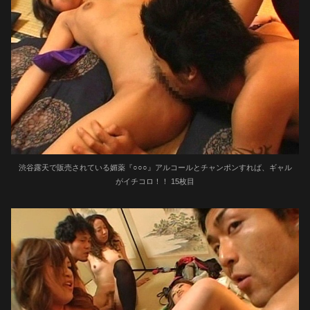
渋谷露天で販売されている媚薬『○○○』アルコールとチャンポンすれば、ギャル
がイチコロ！！ 15枚目