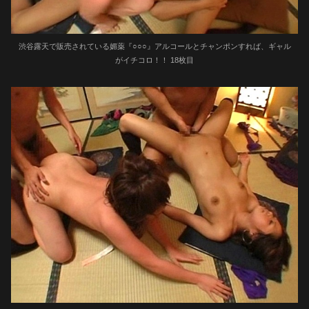
渋谷露天で販売されている媚薬『○○○』アルコールとチャンポンすれば、ギャル
がイチコロ！！ 18枚目