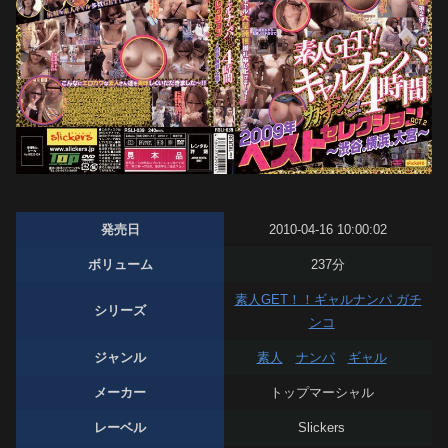
発売日
2010-04-16 10:00:02
ボリューム
237分
素人GET！！ギャルナンパ ガチ
シリーズ
ンコ
ジャンル
素人
ナンパ
ギャル
メーカー
トップマーシャル
レーベル
Slickers