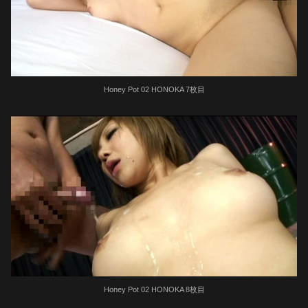
Honey Pot 02 HONOKA 7枚目
Honey Pot 02 HONOKA 8枚目