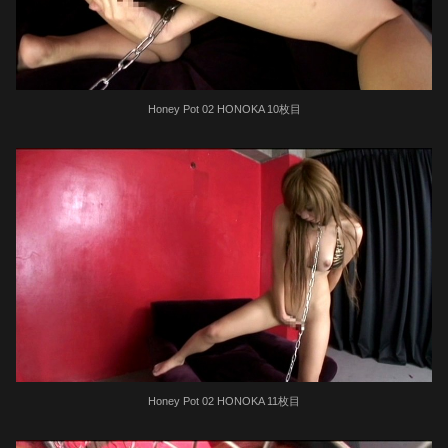
Honey Pot 02 HONOKA 10枚目
Honey Pot 02 HONOKA 11枚目