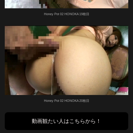
Honey Pot 02 HONOKA 19枚目
Honey Pot 02 HONOKA 20枚目
動画観たい人はこちらから！