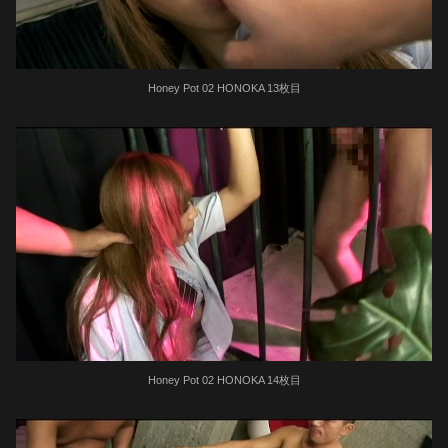
Honey Pot 02 HONOKA 13枚目
Honey Pot 02 HONOKA 14枚目