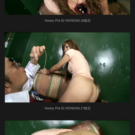
Honey Pot 02 HONOKA 16枚目
Honey Pot 02 HONOKA 17枚目