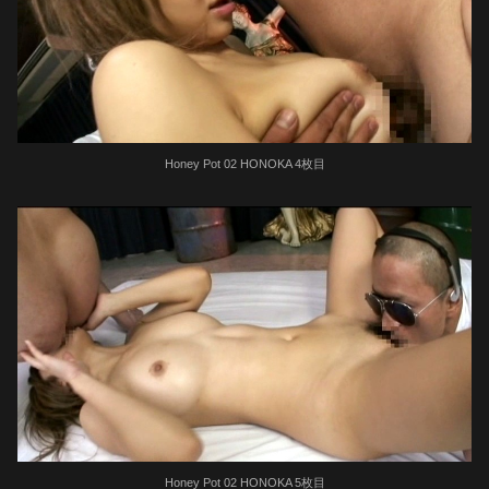
Honey Pot 02 HONOKA 4枚目
Honey Pot 02 HONOKA 5枚目