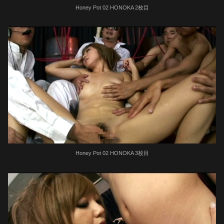
Honey Pot 02 HONOKA 2枚目
Honey Pot 02 HONOKA 3枚目