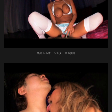
黒ギャルオールスターズ 6枚目