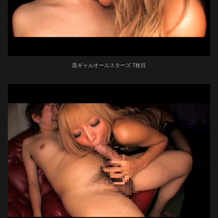
黒ギャルオールスターズ 7枚目