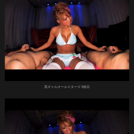
黒ギャルオールスターズ 5枚目