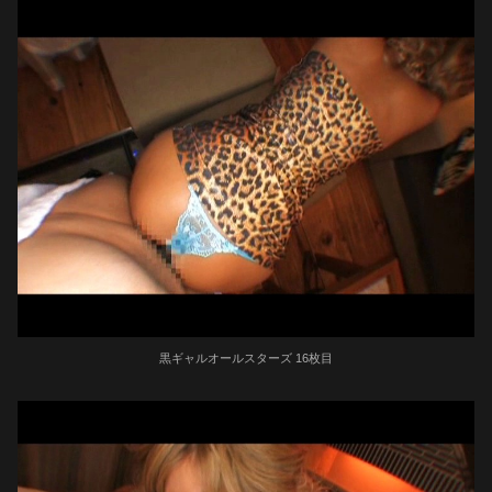
黒ギャルオールスターズ 16枚目