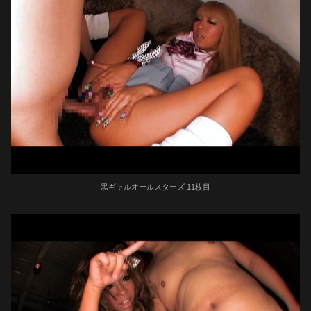
黒ギャルオールスターズ 11枚目