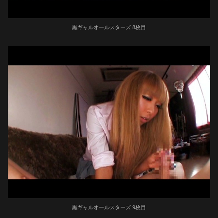
黒ギャルオールスターズ 8枚目
黒ギャルオールスターズ 9枚目