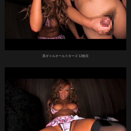
黒ギャルオールスターズ 12枚目