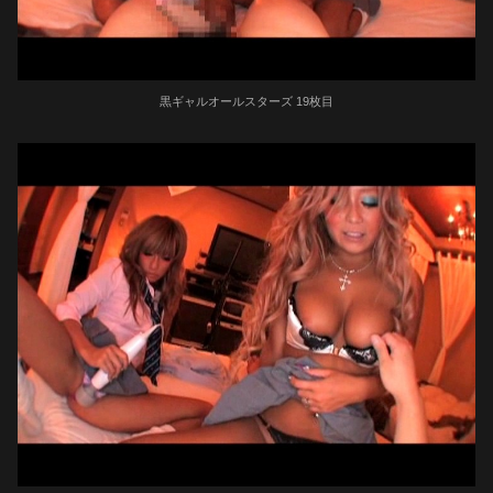
黒ギャルオールスターズ 19枚目