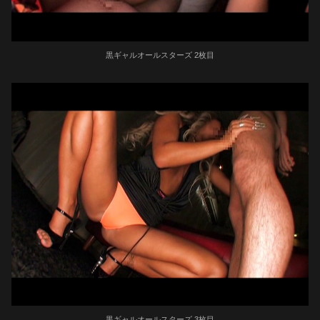
黒ギャルオールスターズ 2枚目
黒ギャルオールスターズ 3枚目