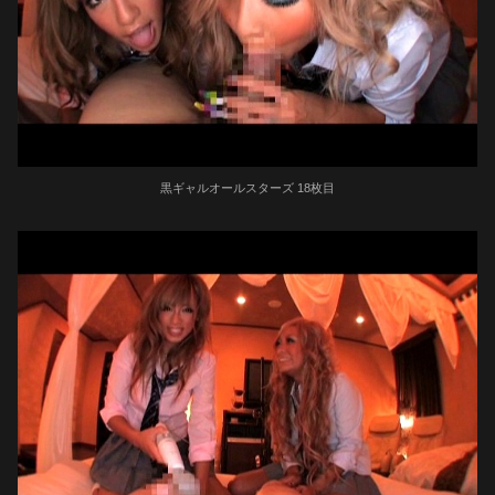
黒ギャルオールスターズ 18枚目