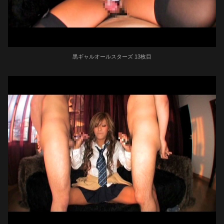
黒ギャルオールスターズ 13枚目