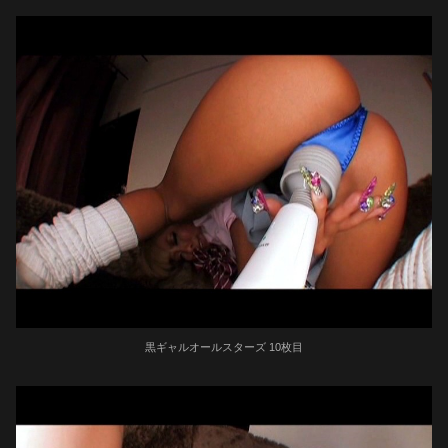
黒ギャルオールスターズ 10枚目