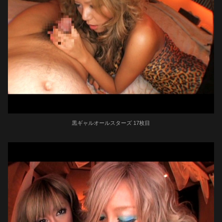
黒ギャルオールスターズ 17枚目