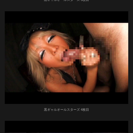
黒ギャルオールスターズ 4枚目