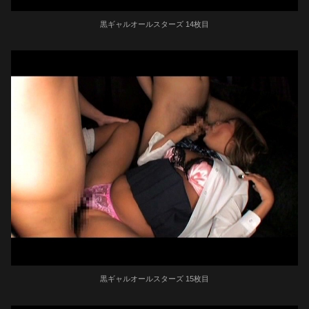
黒ギャルオールスターズ 14枚目
黒ギャルオールスターズ 15枚目