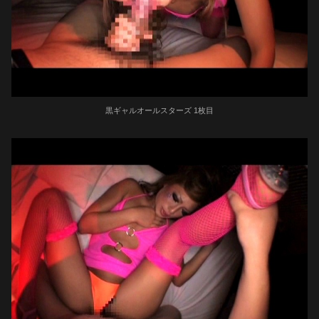
黒ギャルオールスターズ 1枚目