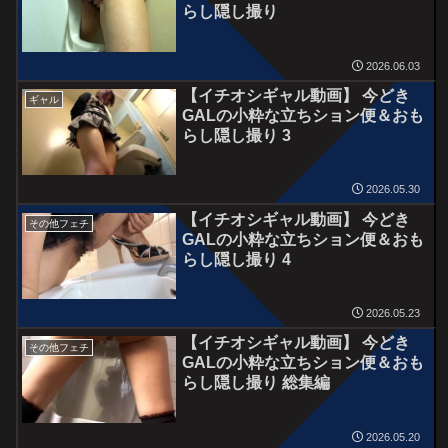
らし隠し撮り
2026.06.03
【イチオシギャル動画】 今どき
ギャル
GALの小粋な立ちション便＆おも
らし隠し撮り 3
2026.05.30
【イチオシギャル動画】 今どき
その他フェチ
GALの小粋な立ちション便＆おも
らし隠し撮り 4
2026.05.23
【イチオシギャル動画】 今どき
その他フェチ
GALの小粋な立ちション便＆おも
らし隠し撮り 総集編
2026.05.20