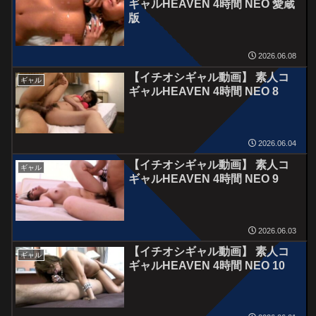
ギャルHEAVEN 4時間 NEO 愛蔵
版
2026.06.08
【イチオシギャル動画】 素人コ
ギャル
ギャルHEAVEN 4時間 NEO 8
2026.06.04
【イチオシギャル動画】 素人コ
ギャル
ギャルHEAVEN 4時間 NEO 9
2026.06.03
【イチオシギャル動画】 素人コ
ギャル
ギャルHEAVEN 4時間 NEO 10