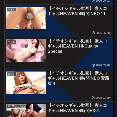
2026.06.01
【イチオシギャル動画】 素人コ
ギャル
ギャルHEAVEN 4時間 NEO 11
2026.05.30
【イチオシギャル動画】 素人コ
ギャル
ギャルHEAVEN Hi-Quality
Special
2026.05.28
【イチオシギャル動画】 素人コ
ギャル
ギャルHEAVEN 4時間 NEO 愛蔵
版 4
2026.03.29
【イチオシギャル動画】 素人コ
4時間以上作品
ギャルHEAVEN 4時間EX01