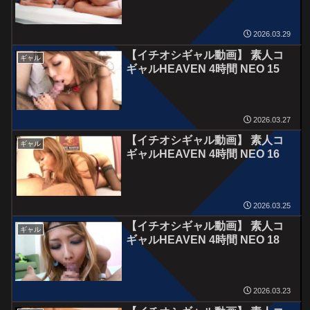
2026.03.29
【イチオシギャル動画】 素人コ
ギャル
ギャルHEAVEN 4時間 NEO 15
2026.03.27
【イチオシギャル動画】 素人コ
ギャル
ギャルHEAVEN 4時間 NEO 16
2026.03.25
【イチオシギャル動画】 素人コ
ギャル
ギャルHEAVEN 4時間 NEO 18
2026.03.23