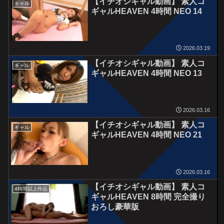
【イチオシギャル動画】 素人コ
ギャル
ギャルHEAVEN 4時間 NEO 14
2026.03.19
【イチオシギャル動画】 素人コ
ギャル
ギャルHEAVEN 4時間 NEO 13
2026.03.16
【イチオシギャル動画】 素人コ
ギャル
ギャルHEAVEN 4時間 NEO 21
2026.03.16
【イチオシギャル動画】 素人コ
4時間以上作品
ギャルHEAVEN 8時間 完全撮り
おろし豪華版