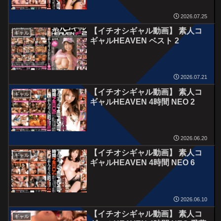
2026.07.25
【イチオシギャル動画】 素人コ
ギャル
ギャルHEAVEN ベスト 2
2026.07.21
【イチオシギャル動画】 素人コ
ギャル
ギャルHEAVEN 4時間 NEO 2
2026.06.20
【イチオシギャル動画】 素人コ
ギャル
ギャルHEAVEN 4時間 NEO 6
2026.06.10
【イチオシギャル動画】 素人コ
ギャル