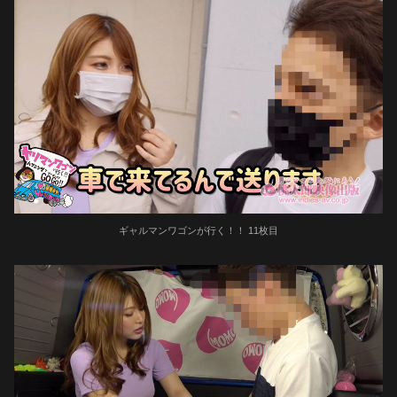
ギャルマンワゴンが行く！！ 11枚目