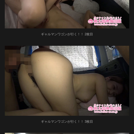
ギャルマンワゴンが行く！！ 2枚目
ギャルマンワゴンが行く！！ 3枚目