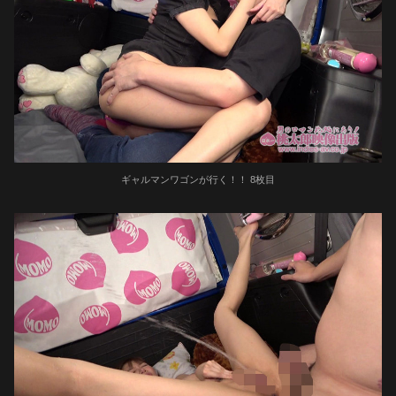
ギャルマンワゴンが行く！！ 8枚目