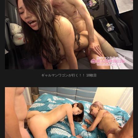
ギャルマンワゴンが行く！！ 18枚目