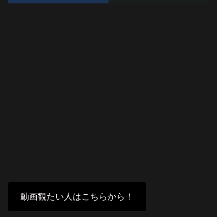
動画観たい人はこちらから！