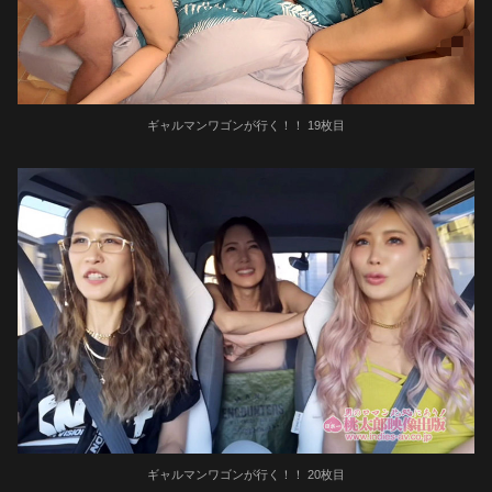
ギャルマンワゴンが行く！！ 19枚目
ギャルマンワゴンが行く！！ 20枚目