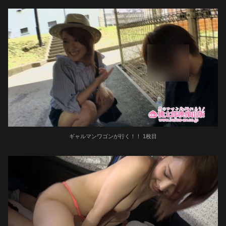
ギャルマンワゴンが行く！！ 1枚目