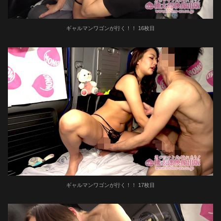
ギャルマンワゴンが行く！！ 16枚目
ギャルマンワゴンが行く！！ 17枚目