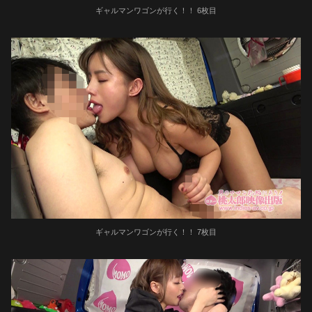
ギャルマンワゴンが行く！！ 6枚目
ギャルマンワゴンが行く！！ 7枚目