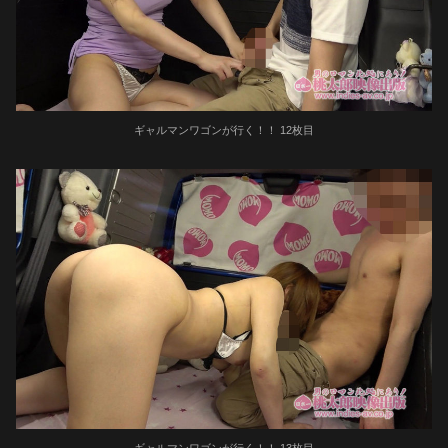
ギャルマンワゴンが行く！！ 12枚目
ギャルマンワゴンが行く！！ 13枚目