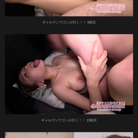
ギャルマンワゴンが行く！！ 9枚目
ギャルマンワゴンが行く！！ 10枚目