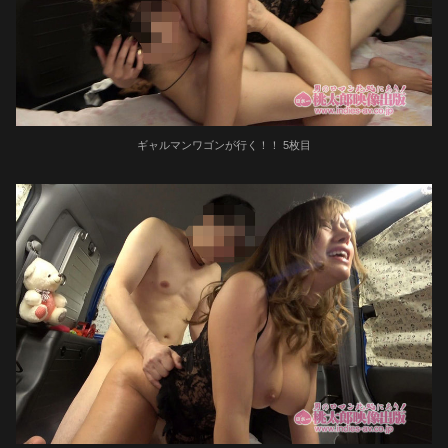
ギャルマンワゴンが行く！！ 5枚目