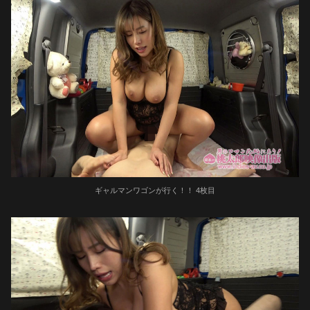
ギャルマンワゴンが行く！！ 4枚目