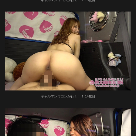
ギャルマンワゴンが行く！！ 14枚目