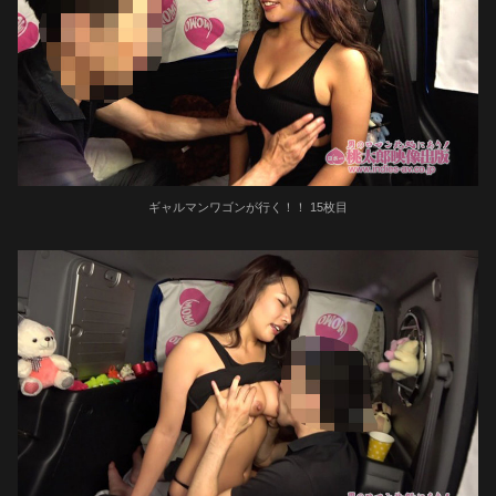
ギャルマンワゴンが行く！！ 15枚目